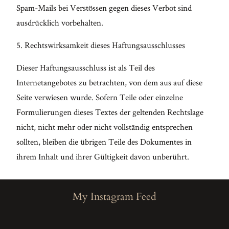
Spam-Mails bei Verstössen gegen dieses Verbot sind
ausdrücklich vorbehalten.
5. Rechtswirksamkeit dieses Haftungsausschlusses
Dieser Haftungsausschluss ist als Teil des
Internetangebotes zu betrachten, von dem aus auf diese
Seite verwiesen wurde. Sofern Teile oder einzelne
Formulierungen dieses Textes der geltenden Rechtslage
nicht, nicht mehr oder nicht vollständig entsprechen
sollten, bleiben die übrigen Teile des Dokumentes in
ihrem Inhalt und ihrer Gültigkeit davon unberührt.
My Instagram Feed