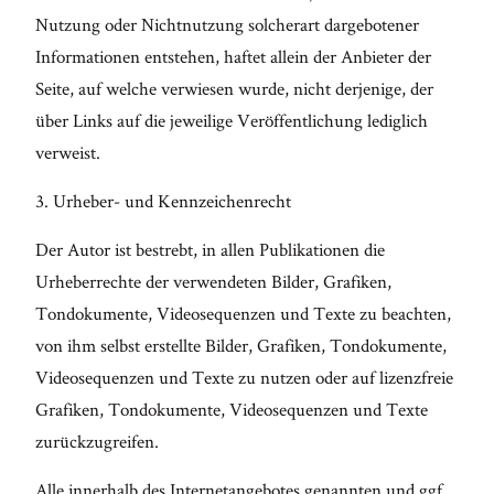
Nutzung oder Nichtnutzung solcherart dargebotener
Informationen entstehen, haftet allein der Anbieter der
Seite, auf welche verwiesen wurde, nicht derjenige, der
über Links auf die jeweilige Veröffentlichung lediglich
verweist.
3. Urheber- und Kennzeichenrecht
Der Autor ist bestrebt, in allen Publikationen die
Urheberrechte der verwendeten Bilder, Grafiken,
Tondokumente, Videosequenzen und Texte zu beachten,
von ihm selbst erstellte Bilder, Grafiken, Tondokumente,
Videosequenzen und Texte zu nutzen oder auf lizenzfreie
Grafiken, Tondokumente, Videosequenzen und Texte
zurückzugreifen.
Alle innerhalb des Internetangebotes genannten und ggf.