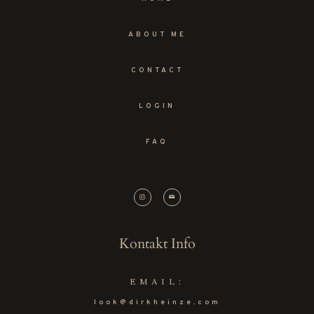
ABOUT ME
CONTACT
LOGIN
FAQ
Kontakt Info
EMAIL:
look@dirkheinze.com