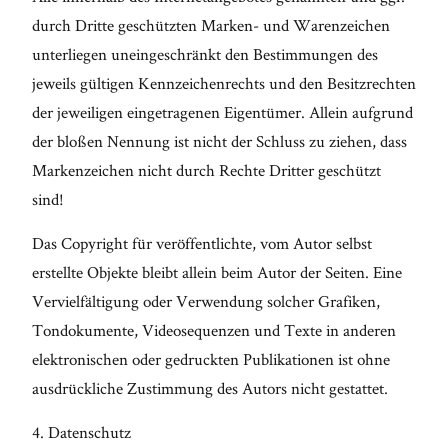
durch Dritte geschützten Marken- und Warenzeichen
unterliegen uneingeschränkt den Bestimmungen des
jeweils gültigen Kennzeichenrechts und den Besitzrechten
der jeweiligen eingetragenen Eigentümer. Allein aufgrund
der bloßen Nennung ist nicht der Schluss zu ziehen, dass
Markenzeichen nicht durch Rechte Dritter geschützt
sind!
Das Copyright für veröffentlichte, vom Autor selbst
erstellte Objekte bleibt allein beim Autor der Seiten. Eine
Vervielfältigung oder Verwendung solcher Grafiken,
Tondokumente, Videosequenzen und Texte in anderen
elektronischen oder gedruckten Publikationen ist ohne
ausdrückliche Zustimmung des Autors nicht gestattet.
4. Datenschutz