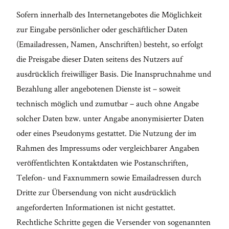
Sofern innerhalb des Internetangebotes die Möglichkeit
zur Eingabe persönlicher oder geschäftlicher Daten
(Emailadressen, Namen, Anschriften) besteht, so erfolgt
die Preisgabe dieser Daten seitens des Nutzers auf
ausdrücklich freiwilliger Basis. Die Inanspruchnahme und
Bezahlung aller angebotenen Dienste ist – soweit
technisch möglich und zumutbar – auch ohne Angabe
solcher Daten bzw. unter Angabe anonymisierter Daten
oder eines Pseudonyms gestattet. Die Nutzung der im
Rahmen des Impressums oder vergleichbarer Angaben
veröffentlichten Kontaktdaten wie Postanschriften,
Telefon- und Faxnummern sowie Emailadressen durch
Dritte zur Übersendung von nicht ausdrücklich
angeforderten Informationen ist nicht gestattet.
Rechtliche Schritte gegen die Versender von sogenannten