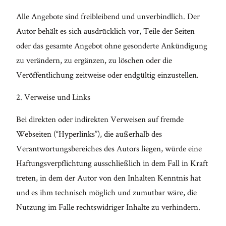
Alle Angebote sind freibleibend und unverbindlich. Der
Autor behält es sich ausdrücklich vor, Teile der Seiten
oder das gesamte Angebot ohne gesonderte Ankündigung
zu verändern, zu ergänzen, zu löschen oder die
Veröffentlichung zeitweise oder endgültig einzustellen.
2. Verweise und Links
Bei direkten oder indirekten Verweisen auf fremde
Webseiten (“Hyperlinks”), die außerhalb des
Verantwortungsbereiches des Autors liegen, würde eine
Haftungsverpflichtung ausschließlich in dem Fall in Kraft
treten, in dem der Autor von den Inhalten Kenntnis hat
und es ihm technisch möglich und zumutbar wäre, die
Nutzung im Falle rechtswidriger Inhalte zu verhindern.