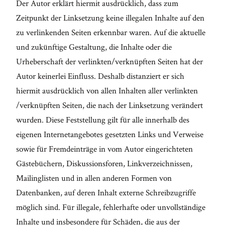
Der Autor erklärt hiermit ausdrücklich, dass zum
Zeitpunkt der Linksetzung keine illegalen Inhalte auf den
zu verlinkenden Seiten erkennbar waren. Auf die aktuelle
und zukünftige Gestaltung, die Inhalte oder die
Urheberschaft der verlinkten/verknüpften Seiten hat der
Autor keinerlei Einfluss. Deshalb distanziert er sich
hiermit ausdrücklich von allen Inhalten aller verlinkten
/verknüpften Seiten, die nach der Linksetzung verändert
wurden. Diese Feststellung gilt für alle innerhalb des
eigenen Internetangebotes gesetzten Links und Verweise
sowie für Fremdeinträge in vom Autor eingerichteten
Gästebüchern, Diskussionsforen, Linkverzeichnissen,
Mailinglisten und in allen anderen Formen von
Datenbanken, auf deren Inhalt externe Schreibzugriffe
möglich sind. Für illegale, fehlerhafte oder unvollständige
Inhalte und insbesondere für Schäden, die aus der